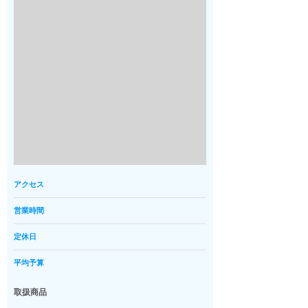
アクセス
営業時間
定休日
平均予算
取扱商品