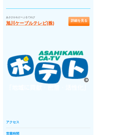
あさひかわけーぶるてれび
詳細を見る
旭川ケーブルテレビ(株)
アクセス
営業時間